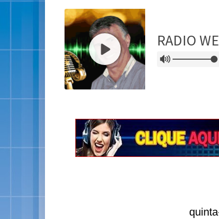
quinta