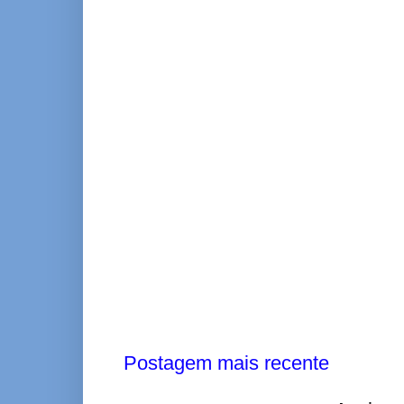
Postagem mais recente