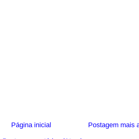
Página inicial
Postagem mais a