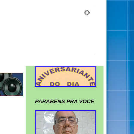
PARABÉNS PRA VOCE