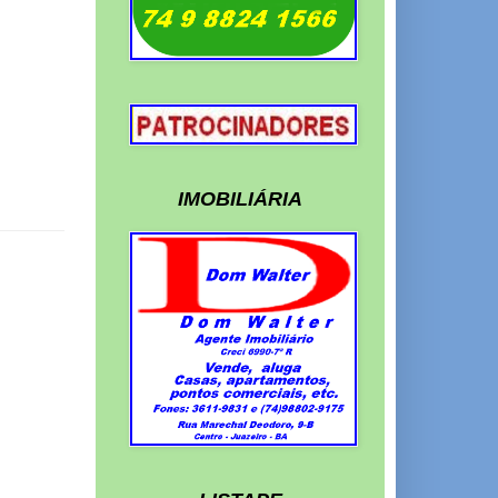
IMOBILIÁRIA