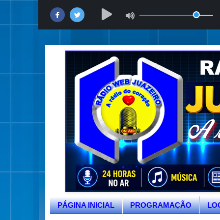
PÁGINA INICIAL
PROGRAMAÇÃO
LO