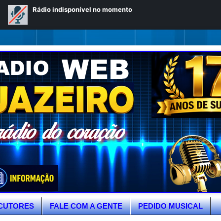
CUTORES
FALE COM A GENTE
PEDIDO MUSICAL