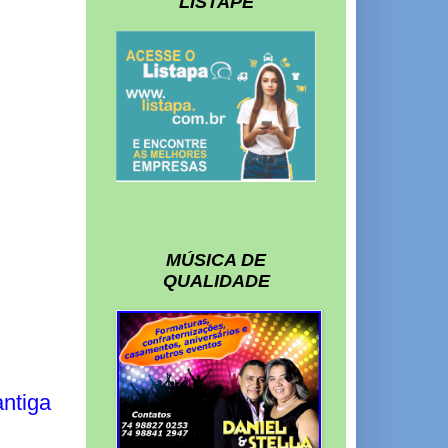
LISTAPE
MÚSICA DE
QUALIDADE
ntiga