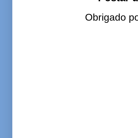
Obrigado po