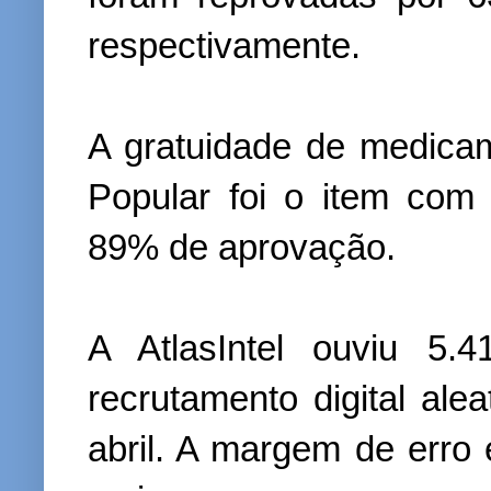
respectivamente.
A gratuidade de medica
Popular foi o item com 
89% de aprovação.
A AtlasIntel ouviu 5.
recrutamento digital ale
abril. A margem de erro