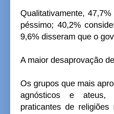
Qualitativamente, 47,7%
péssimo; 40,2% conside
9,6% disseram que o gove
A maior desaprovação de
Os grupos que mais apro
agnósticos e ateus,
praticantes de religiões