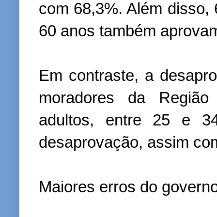
com 68,3%. Além disso,
60 anos também aprovam
Em contraste, a desapr
moradores da Região
adultos, entre 25 e 
desaprovação, assim com
Maiores erros do govern