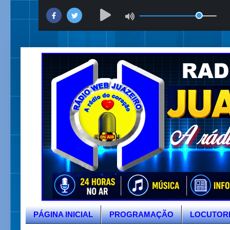
PÁGINA INICIAL
PROGRAMAÇÃO
LOCUTOR