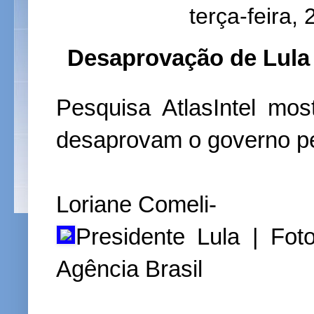
terça-feira,
Desaprovação de Lula
Pesquisa AtlasIntel mos
desaprovam o governo pe
Loriane Comeli-
Presidente Lula | Fot
Agência Brasil