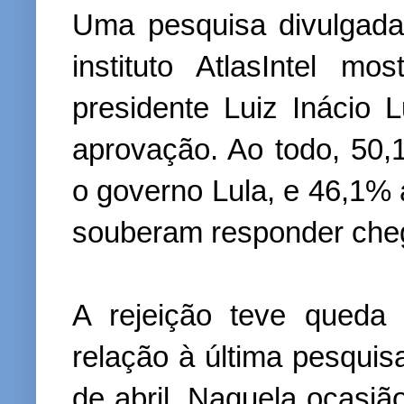
Uma pesquisa divulgada 
instituto AtlasIntel 
presidente Luiz Inácio 
aprovação. Ao todo, 50,
o governo Lula, e 46,1%
souberam responder che
A rejeição teve queda
relação à última pesquisa
de abril. Naquela ocasi