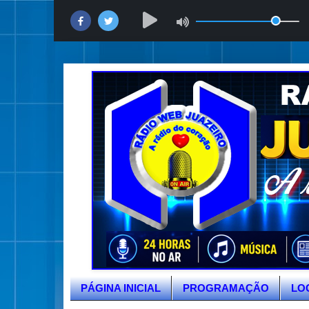
PÁGINA INICIAL
PROGRAMAÇÃO
LO