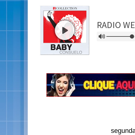
segunda