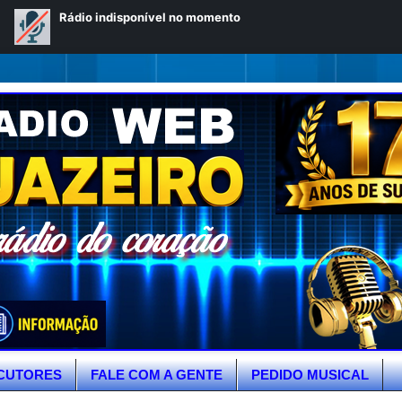
CUTORES
FALE COM A GENTE
PEDIDO MUSICAL