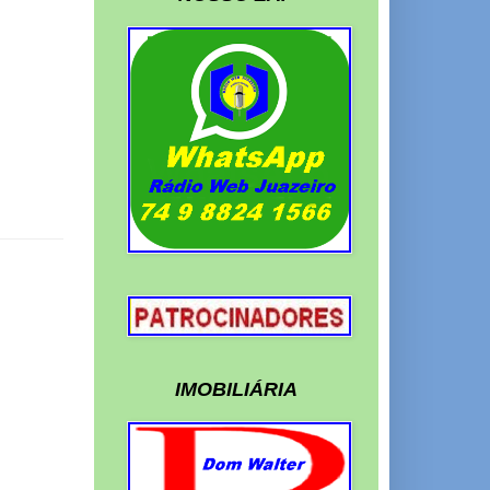
IMOBILIÁRIA