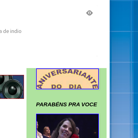
PARABÉNS PRA VOCE