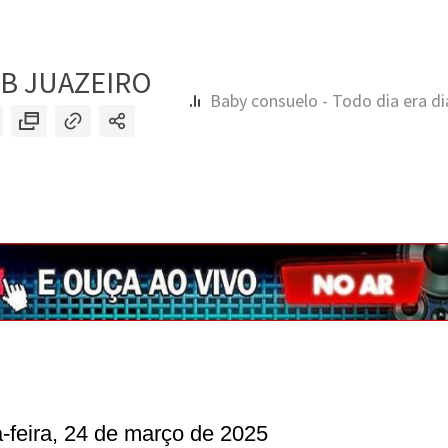
-feira, 24 de março de 2025