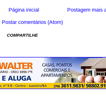
Página inicial
Postagem mais a
:
Postar comentários (Atom)
COMPARTILHE