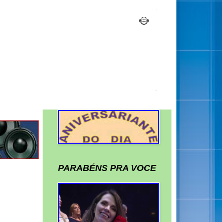
PARABÉNS PRA VOCE