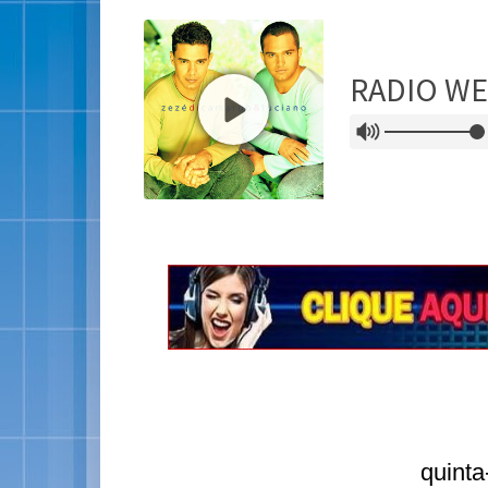
quinta