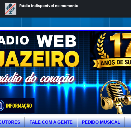
CUTORES
FALE COM A GENTE
PEDIDO MUSICAL