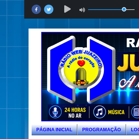
PÁGINA INICIAL
PROGRAMAÇÃO
LO