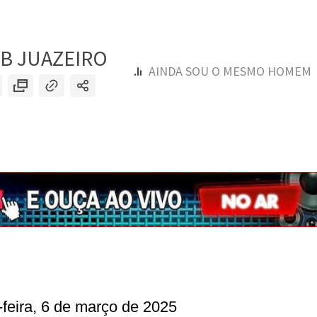
-feira, 6 de março de 2025