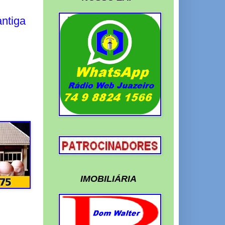
ntiga
IMOBILIÁRIA