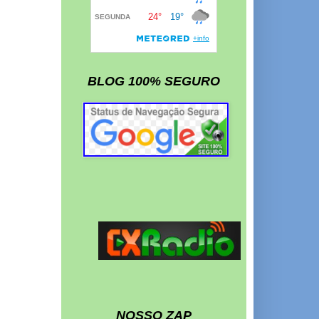
BLOG 100% SEGURO
NOSSO ZAP