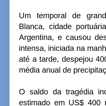
Um temporal de grande
Blanca, cidade portuár
Argentina, e causou des
intensa, iniciada na manh
até a tarde, despejou 4
média anual de precipitaç
O saldo da tragédia in
estimado em US$ 400 m