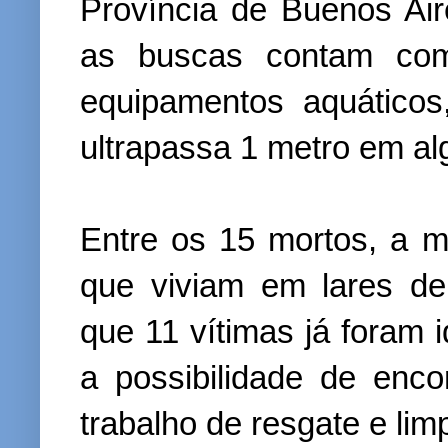
Província de Buenos Air
as buscas contam com
equipamentos aquáticos
ultrapassa 1 metro em al
Entre os 15 mortos, a m
que viviam em lares de
que 11 vítimas já foram 
a possibilidade de enc
trabalho de resgate e li