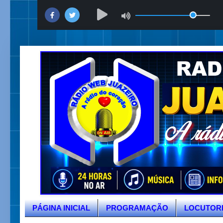
PÁGINA INICIAL
PROGRAMAÇÃO
LOCUTOR