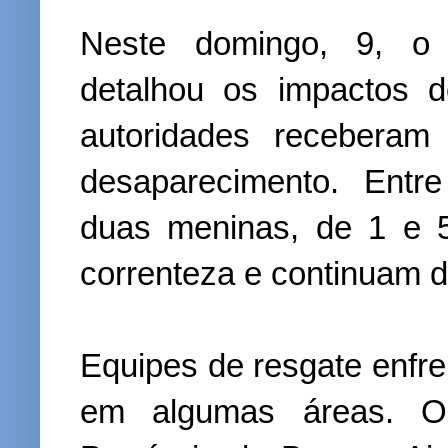
Neste domingo, 9, o p
detalhou os impactos 
autoridades recebera
desaparecimento. Entr
duas meninas, de 1 e 5
correnteza e continuam 
Equipes de resgate enfre
em algumas áreas. O