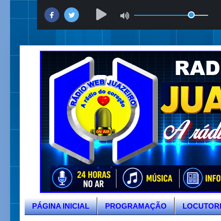
PÁGINA INICIAL
PROGRAMAÇÃO
LOCUTOR