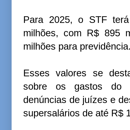
Para 2025, o STF ter
milhões, com R$ 895 m
milhões para previdência
Esses valores se des
sobre os gastos do Ju
denúncias de juízes e 
supersalários de até R$ 