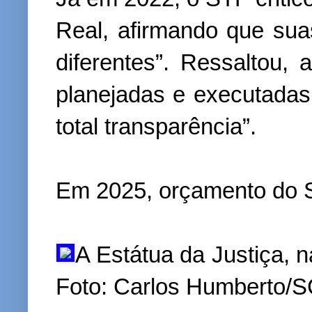
Real, afirmando que su
diferentes”. Ressaltou,
planejadas e executadas 
total transparência”.
Em 2025, orçamento do S
A Estátua da Justiça, n
Foto: Carlos Humberto/