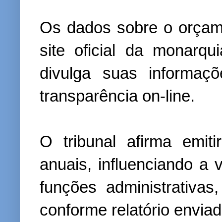
Os dados sobre o orçam
site oficial da monarqu
divulga suas informaç
transparência on-line.
O tribunal afirma emit
anuais, influenciando a
funções administrativas, 
conforme relatório envia