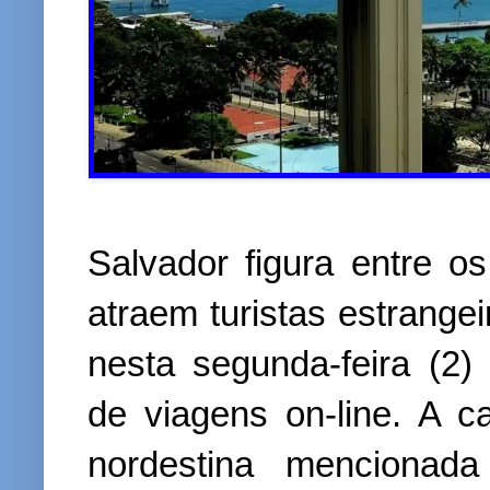
Salvador figura entre os
atraem turistas estrange
nesta segunda-feira (2
de viagens on-line. A c
nordestina mencionada