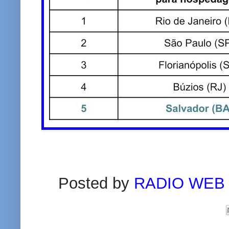
Posted by
RADIO WEB