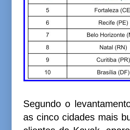
Segundo o levantamento
as cinco cidades mais 