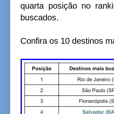
quarta posição no rank
buscados.
Confira os 10 destinos m