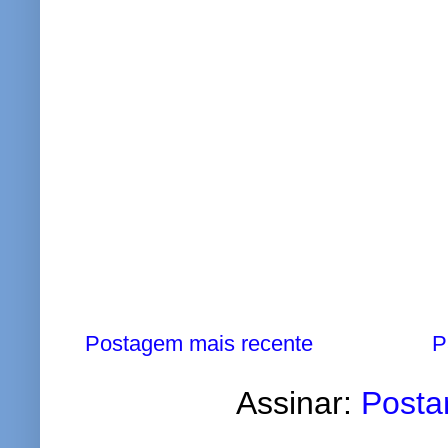
Postagem mais recente
P
Assinar:
Posta