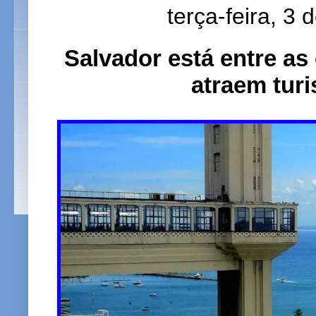
terça-feira, 3
Salvador está entre as
atraem turi