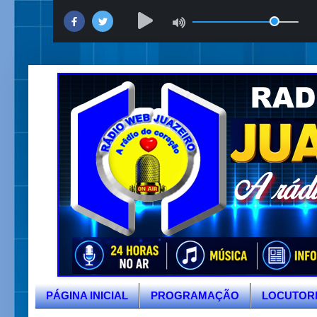
PÁGINA INICIAL
PROGRAMAÇÃO
LOCUTOR