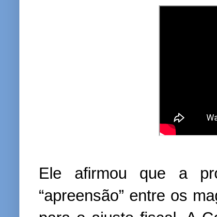
Ele afirmou que a pro
“apreensão” entre os mag