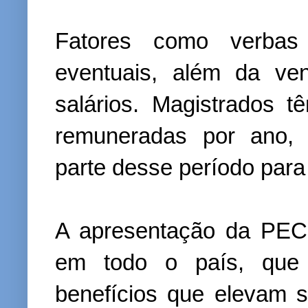
Fatores como verbas 
eventuais, além da ven
salários. Magistrados t
remuneradas por ano,
parte desse período par
A apresentação da PEC 
em todo o país, que
benefícios que elevam s