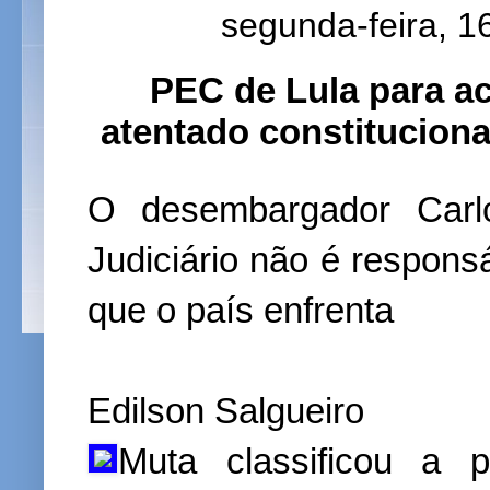
segunda-feira, 
PEC de Lula para a
atentado constituciona
O desembargador Carl
Judiciário não é responsáv
que o país enfrenta
Edilson Salgueiro
Muta classificou a 