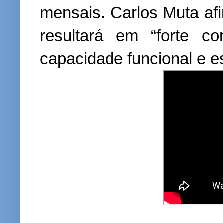
mensais. Carlos Muta af
resultará em “forte c
capacidade funcional e es