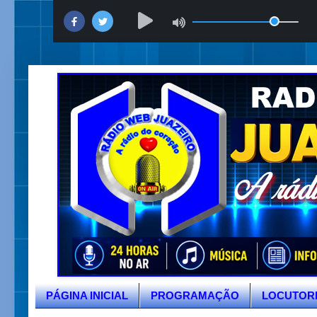
PÁGINA INICIAL
PROGRAMAÇÃO
LOCUTOR