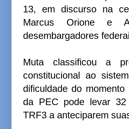
13, em discurso na ce
Marcus Orione e A
desembargadores federai
Muta classificou a p
constitucional ao siste
dificuldade do momento 
da PEC pode levar 32
TRF3 a anteciparem suas