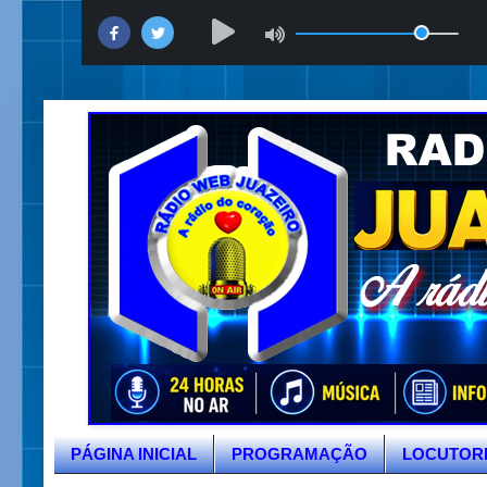
PÁGINA INICIAL
PROGRAMAÇÃO
LOCUTOR