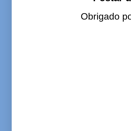
Obrigado po