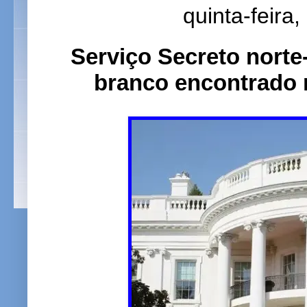
quinta-feira
Serviço Secreto nort
branco encontrado 