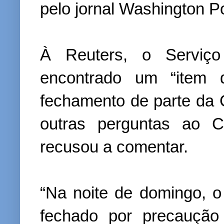
pelo jornal Washington P
À Reuters, o Serviço
encontrado um “item 
fechamento de parte da
outras perguntas ao 
recusou a comentar.
“Na noite de domingo, 
fechado por precaução 