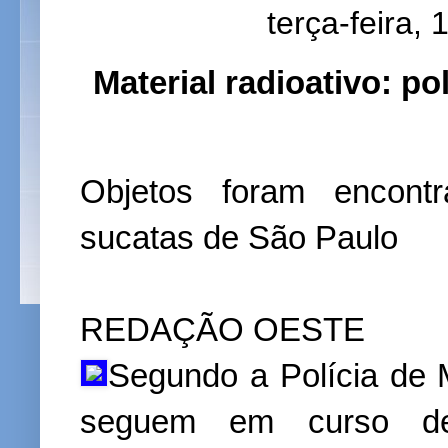
terça-feira,
Material radioativo: pol
Objetos foram encon
sucatas de São Paulo
REDAÇÃO OESTE
Segundo a Polícia de 
seguem em curso de 