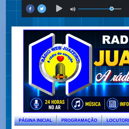
PÁGINA INICIAL
PROGRAMAÇÃO
LOCUTOR