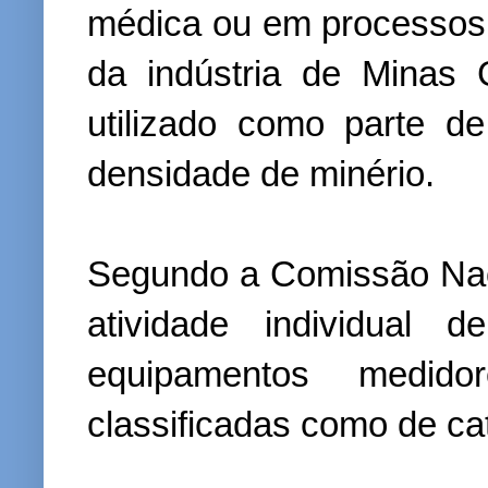
médica ou em processos 
da indústria de Minas 
utilizado como parte d
densidade de minério.
Segundo a Comissão Nac
atividade individual
equipamentos medid
classificadas como de cat