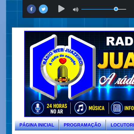
PÁGINA INICIAL
PROGRAMAÇÃO
LOCUTOR