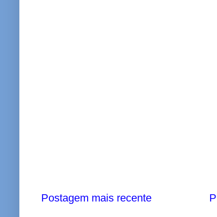
Postagem mais recente
P