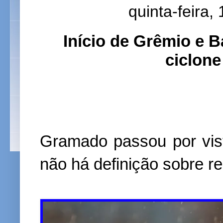
quinta-feira,
Início de Grêmio e B
ciclone
Gramado passou por vist
não há definição sobre re