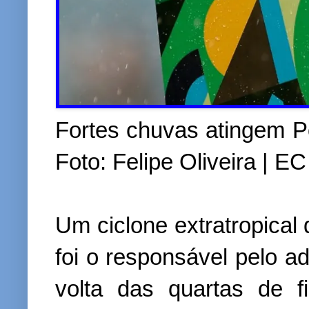
Fortes chuvas atingem Po
Foto: Felipe Oliveira | E
Um ciclone extratropical
foi o responsável pelo ad
volta das quartas de f