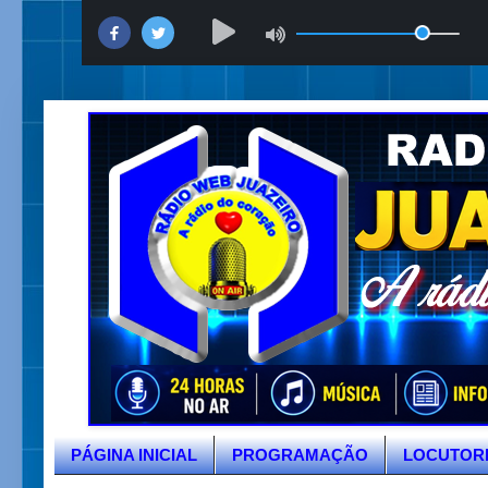
PÁGINA INICIAL
PROGRAMAÇÃO
LOCUTOR