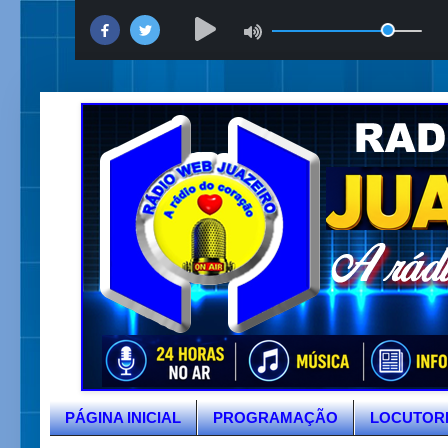
PÁGINA INICIAL
PROGRAMAÇÃO
LOCUTOR