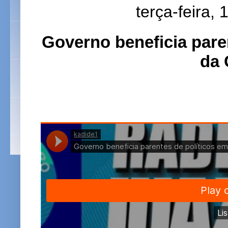
terça-feira,
Governo beneficia pare
da 