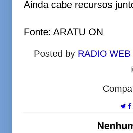
Ainda cabe recursos junt
Fonte: ARATU ON
Posted by
RADIO WEB
Compart
Nenhum