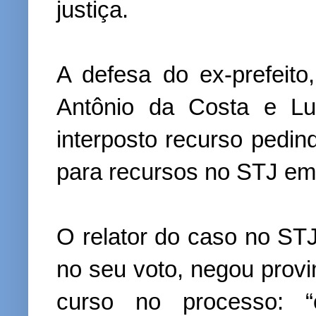
justiça.
A defesa do ex-prefeit
Antônio da Costa e Lu
interposto recurso pedi
para recursos no STJ em
O relator do caso no STJ
no seu voto, negou prov
curso no processo: “