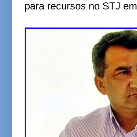
para recursos no STJ em