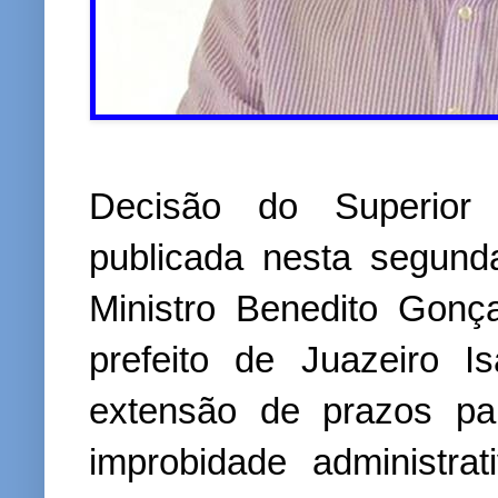
Decisão do Superior 
publicada nesta segunda-
Ministro Benedito Gonç
prefeito de Juazeiro 
extensão de prazos pa
improbidade administr