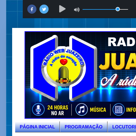
PÁGINA INICIAL
PROGRAMAÇÃO
LOCUTOR