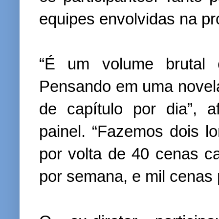
equipes envolvidas na p
“É um volume brutal e
Pensando em uma novela
de capítulo por dia”, 
painel. “Fazemos dois 
por volta de 40 cenas ca
por semana, e mil cenas 