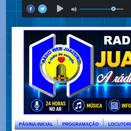
PÁGINA INICIAL
PROGRAMAÇÃO
LOCUTOR