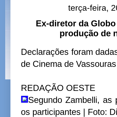
terça-feira, 
Ex-diretor da Globo 
produção de n
Declarações foram dadas 
de Cinema de Vassouras
REDAÇÃO OESTE
Segundo Zambelli, as 
os participantes | Foto: