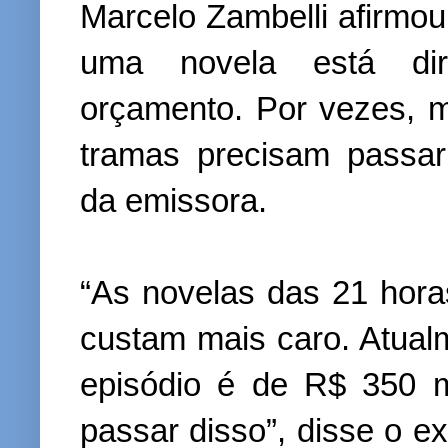
Marcelo Zambelli afirmo
uma novela está dir
orçamento. Por vezes, 
tramas precisam passar
da emissora.
“As novelas das 21 hora
custam mais caro. Atual
episódio é de R$ 350 
passar disso”, disse o ex