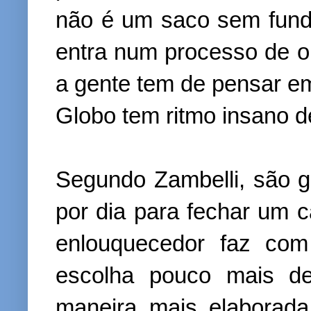
não é um saco sem fund
entra num processo de o
a gente tem de pensar e
Globo tem ritmo insano 
Segundo Zambelli, são 
por dia para fechar um c
enlouquecedor faz com
escolha pouco mais de
maneira mais elaborad