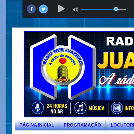
PÁGINA INICIAL
PROGRAMAÇÃO
LOCUTOR