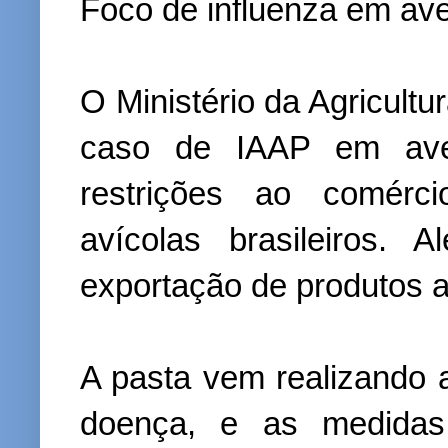
Foco de influenza em ave
O Ministério da Agricultu
caso de IAAP em aves
restrições ao comérci
avícolas brasileiros.
exportação de produtos 
A pasta vem realizando
doença, e as medidas