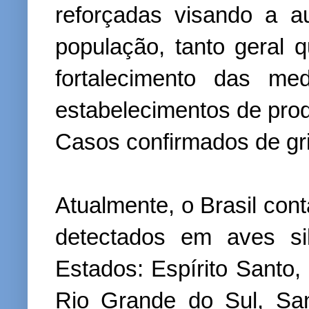
reforçadas visando a a
população, tanto geral 
fortalecimento das me
estabelecimentos de prod
Casos confirmados de gri
Atualmente, o Brasil cont
detectados em aves si
Estados: Espírito Santo,
Rio Grande do Sul, Sa