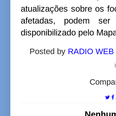
atualizações sobre os f
afetadas, podem ser 
disponibilizado pelo Mapa
Posted by
RADIO WEB
Compart
Nenhum