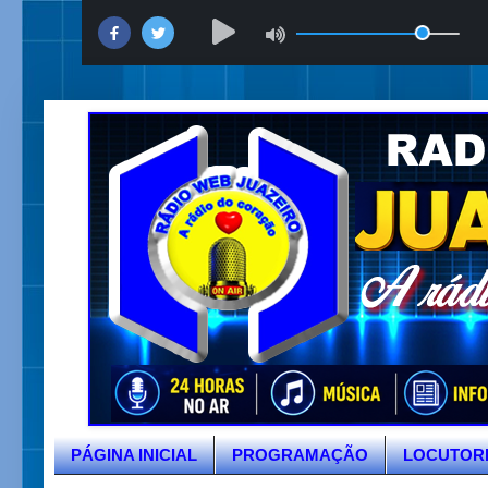
PÁGINA INICIAL
PROGRAMAÇÃO
LOCUTOR