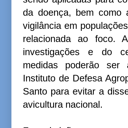
da doença, bem como a
vigilância em populaçõe
relacionada ao foco. 
investigações e do ce
medidas poderão ser 
Instituto de Defesa Agrop
Santo para evitar a diss
avicultura nacional.