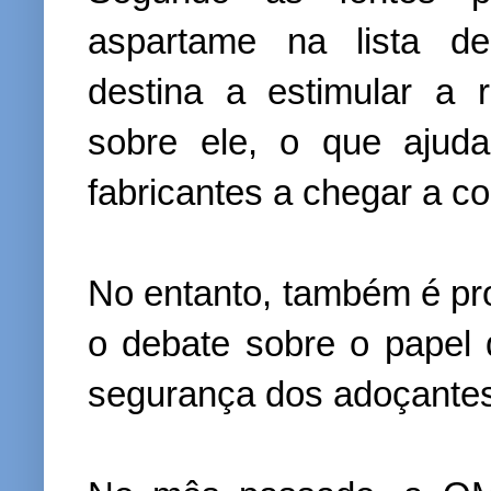
aspartame na lista de
destina a estimular a 
sobre ele, o que ajud
fabricantes a chegar a c
No entanto, também é pro
o debate sobre o papel
segurança dos adoçantes