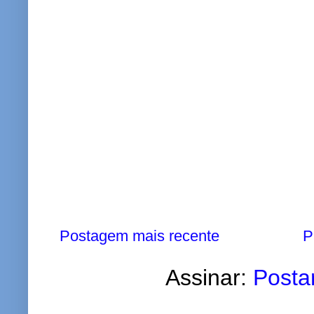
Postagem mais recente
P
Assinar:
Posta