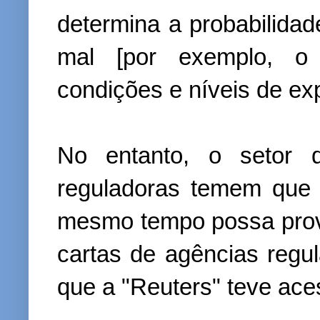
determina a probabilidad
mal [por exemplo, o 
condições e níveis de ex
No entanto, o setor 
reguladoras temem que 
mesmo tempo possa prov
cartas de agências reg
que a "Reuters" teve ace