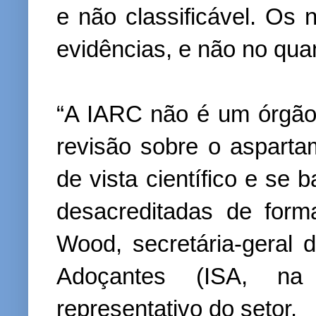
e não classificável. Os
evidências, e não no qua
“A IARC não é um órgão
revisão sobre o aspart
de vista científico e se
desacreditadas de form
Wood, secretária-geral 
Adoçantes (ISA, na
representativo do setor.