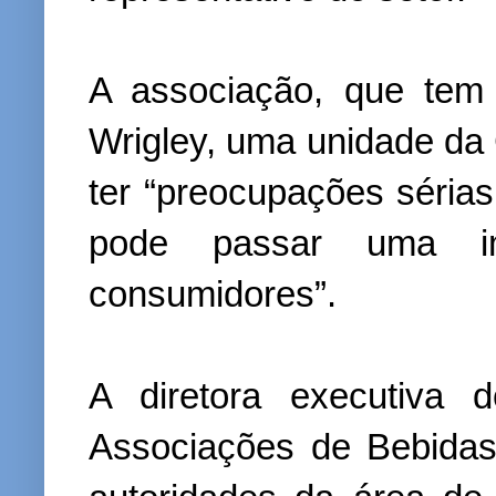
A associação, que tem
Wrigley, uma unidade da 
ter “preocupações séria
pode passar uma i
consumidores”.
A diretora executiva 
Associações de Bebidas