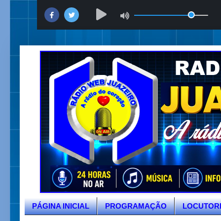
PÁGINA INICIAL
PROGRAMAÇÃO
LOCUTOR