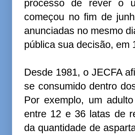
processo de rever o u
começou no fim de jun
anunciadas no mesmo dia
pública sua decisão, em 1
Desde 1981, o JECFA af
se consumido dentro dos
Por exemplo, um adulto 
entre 12 e 36 latas de 
da quantidade de aspart