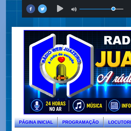
PÁGINA INICIAL
PROGRAMAÇÃO
LOCUTOR