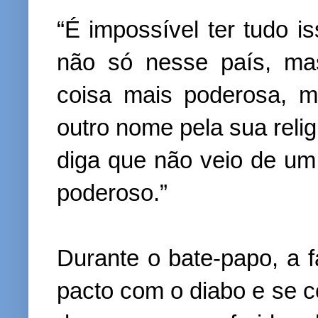
“É impossível ter tudo is
não só nesse país, ma
coisa mais poderosa, m
outro nome pela sua reli
diga que não veio de um 
poderoso.”
Durante o bate-papo, a 
pacto com o diabo e se