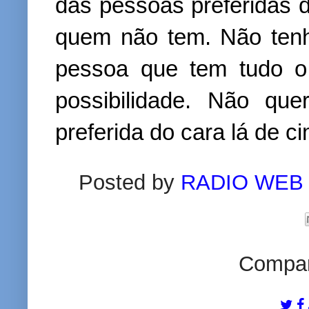
das pessoas preferidas 
quem não tem. Não tenh
pessoa que tem tudo o
possibilidade. Não qu
preferida do cara lá de ci
Posted by
RADIO WEB
Compart